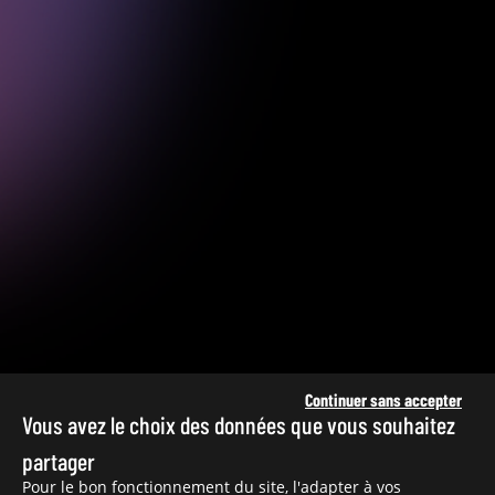
Continuer sans accepter
Vous avez le choix des données que vous souhaitez
partager
Pour le bon fonctionnement du site, l'adapter à vos