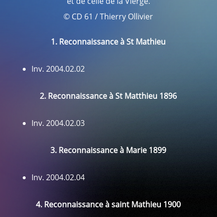
et de celle de la Vierge.
© CD 61 / Thierry Ollivier
1. Reconnaissance à St Mathieu
Inv. 2004.02.02
2. Reconnaissance à St Matthieu 1896
Inv. 2004.02.03
3. Reconnaissance à Marie 1899
Inv. 2004.02.04
4. Reconnaissance à saint Mathieu 1900