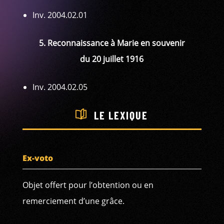
Inv. 2004.02.01
5. Reconnaissance à Marie en souvenir
du 20 juillet 1916
Inv. 2004.02.05
LE LEXIQUE
Ex-voto
Objet offert pour l’obtention ou en
remerciement d’une grâce.