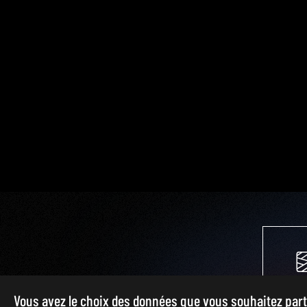
TEX
Vous avez le choix des données que vous souhaitez par